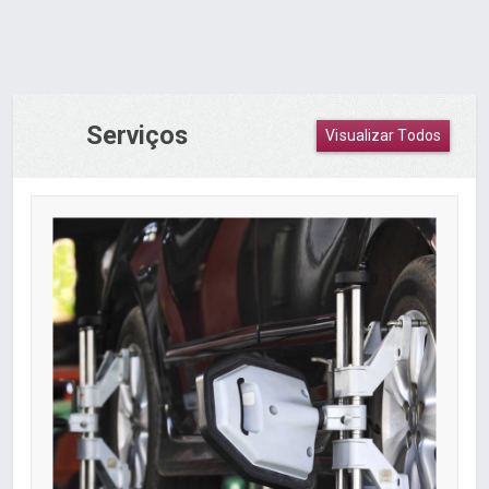
Serviços
Visualizar Todos