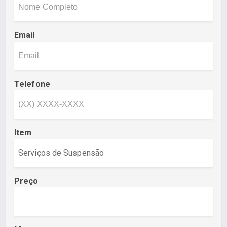
Email
Telefone
Item
Preço