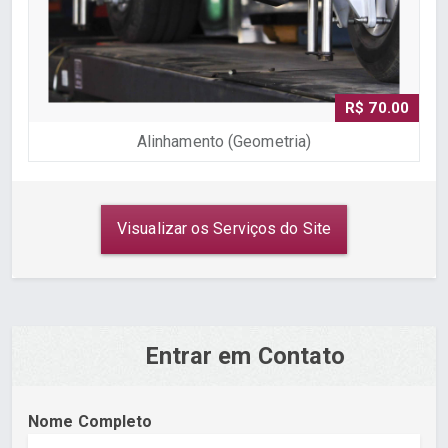
R$ 70.00
Alinhamento (Geometria)
Visualizar os Serviços do Site
Entrar em Contato
Nome Completo