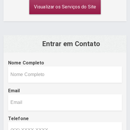
Visualizar os Serviços do Site
Entrar em Contato
Nome Completo
Email
Telefone