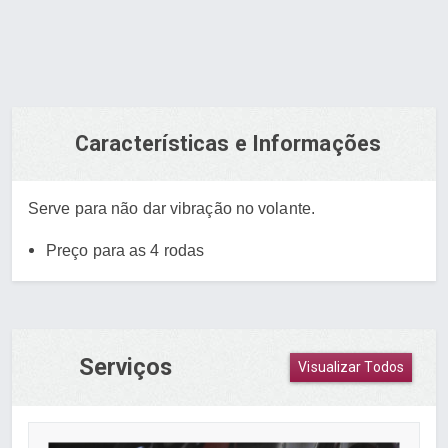
Características e Informações
Ser
ve para não dar vibração no volante.
Preço para as 4 rodas
Serviços
Visualizar Todos