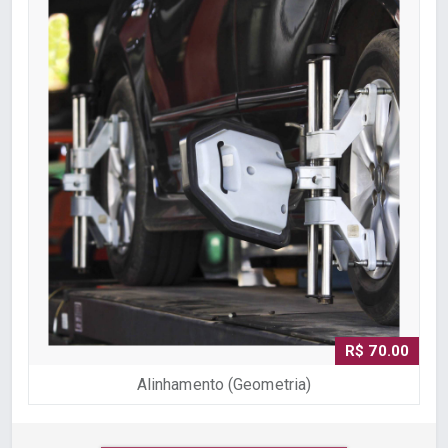
R$ 70.00
Alinhamento (Geometria)